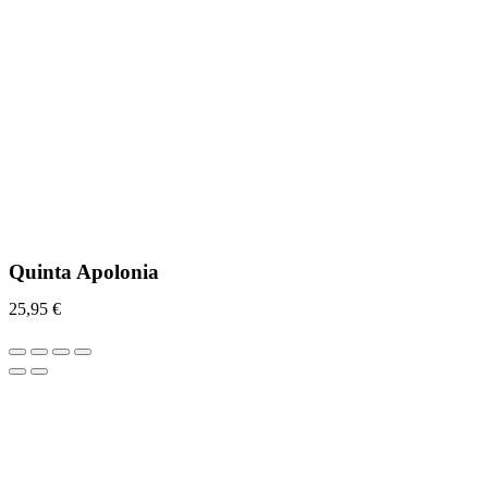
Quinta Apolonia
25,95
€