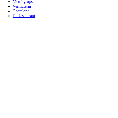
Menú grups
Vermuteria
Cocteleria
El Restaurant