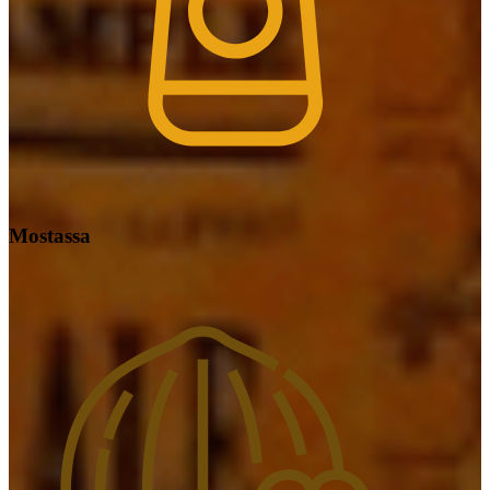
Mostassa