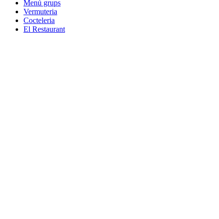
Menú grups
Vermuteria
Cocteleria
El Restaurant