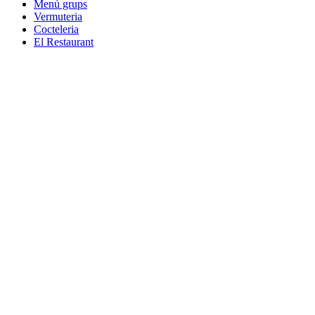
Menú grups
Vermuteria
Cocteleria
El Restaurant