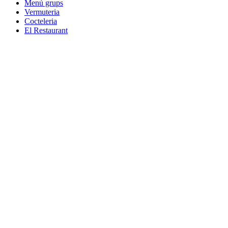
Menú grups
Vermuteria
Cocteleria
El Restaurant