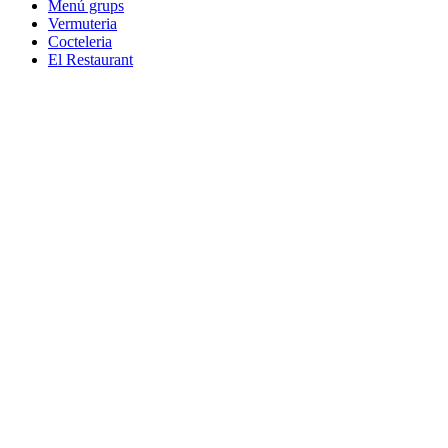
Menú grups
Vermuteria
Cocteleria
El Restaurant