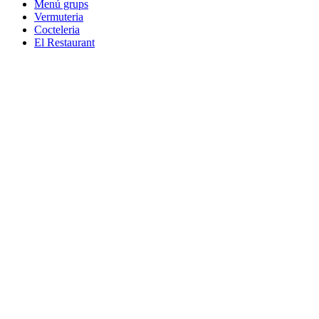
Menú grups
Vermuteria
Cocteleria
El Restaurant