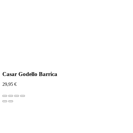
Casar Godello Barrica
29,95
€