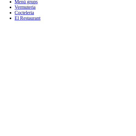
Menú grups
Vermuteria
Cocteleria
El Restaurant