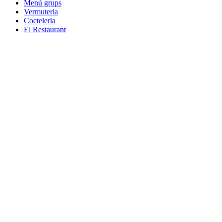
Menú grups
Vermuteria
Cocteleria
El Restaurant