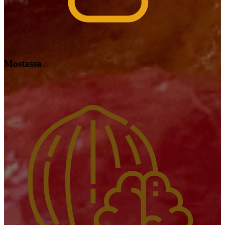
Mostassa