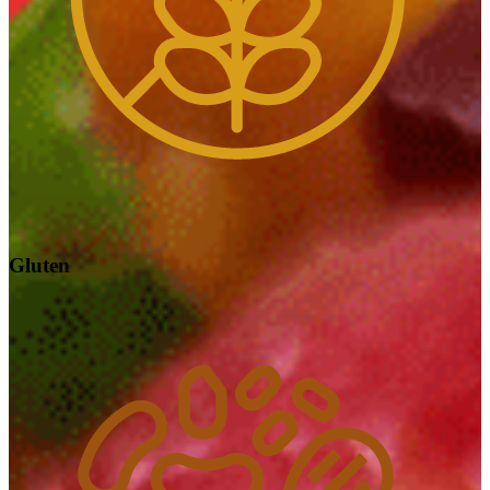
Gluten