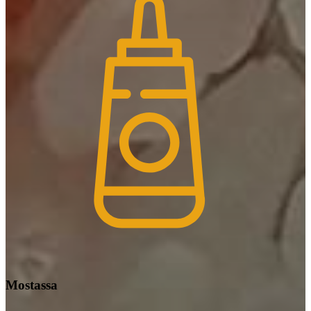
Mostassa