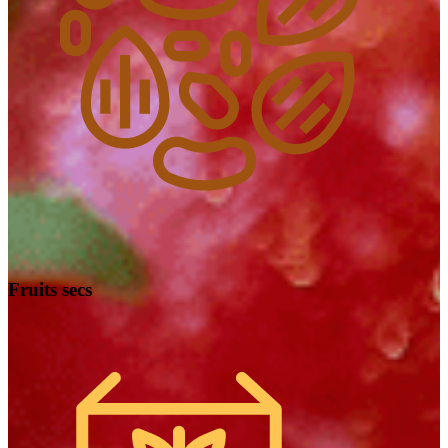
Fruits secs