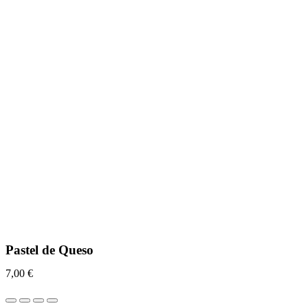
Pastel de Queso
7,00
€